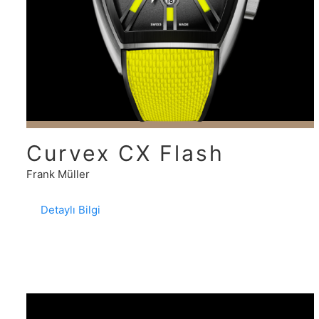
Curvex CX Flash
Frank Müller
Detaylı Bilgi