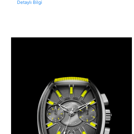
Detaylı Bilgi