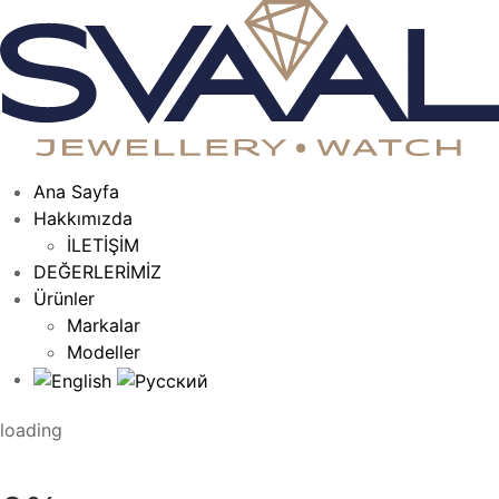
Ana Sayfa
Hakkımızda
İLETİŞİM
DEĞERLERİMİZ
Ürünler
Markalar
Modeller
loading