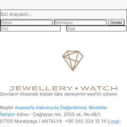
Sizi Arayalım...
Sınırların ötesinde kişisel lüks deneyimin keyfini çıkarın
Keşfet
Anasayfa
Hakımızda
Değerlerimiz
Modeller
İletişim
Adres : Çağlayan mh. 2055 sk. No:46/1
07100 Muratpaşa / ANTALYA
+90 242 324 12 14
E-mail :