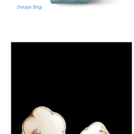
Detaylı Bilgi