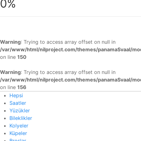
0%
Warning
: Trying to access array offset on null in
/var/www/html/nilproject.com/themes/panamaSvaal/mo
on line
150
Warning
: Trying to access array offset on null in
/var/www/html/nilproject.com/themes/panamaSvaal/mo
on line
156
Hepsi
Saatler
Yüzükler
Bileklikler
Kolyeler
Küpeler
Broşlar