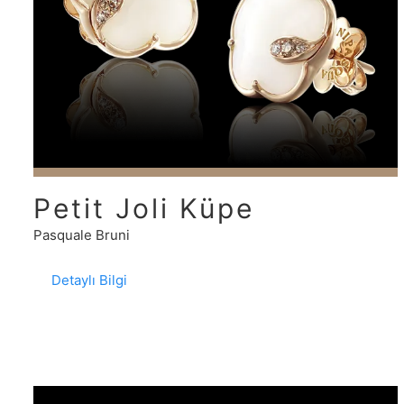
Petit Joli Küpe
Pasquale Bruni
Detaylı Bilgi