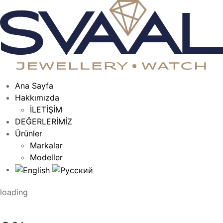
Ana Sayfa
Hakkımızda
İLETİŞİM
DEĞERLERİMİZ
Ürünler
Markalar
Modeller
loading