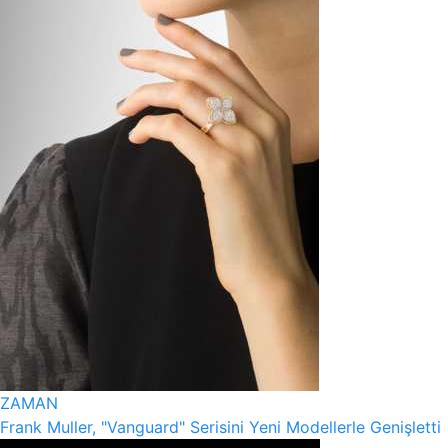
ZAMAN
Frank Muller, "Vanguard" Serisini Yeni Modellerle Genişletti