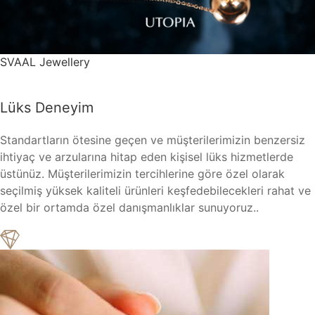
SVAAL Jewellery
Lüks Deneyim
Standartların ötesine geçen ve müşterilerimizin benzersiz
ihtiyaç ve arzularına hitap eden kişisel lüks hizmetlerde
üstünüz. Müşterilerimizin tercihlerine göre özel olarak
seçilmiş yüksek kaliteli ürünleri keşfedebilecekleri rahat ve
özel bir ortamda özel danışmanlıklar sunuyoruz..