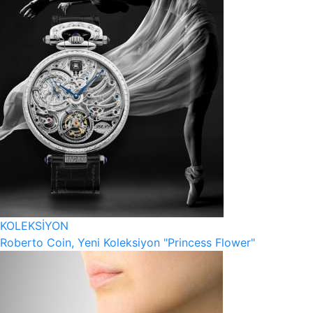
KOLEKSİYON
Roberto Coin, Yeni Koleksiyon "Princess Flower"