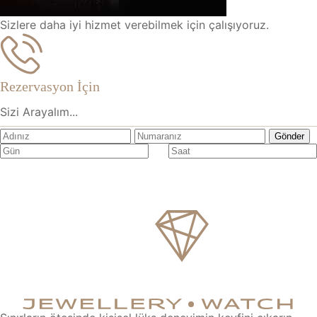
Sizlere daha iyi hizmet verebilmek için çalışıyoruz.
0242 324 12 14
Rezervasyon İçin
Sizi Arayalım...