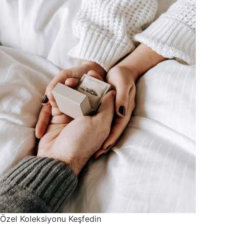
Özel Koleksiyonu Keşfedin