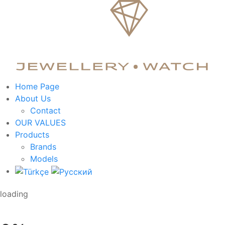
Home Page
About Us
Contact
OUR VALUES
Products
Brands
Models
loading